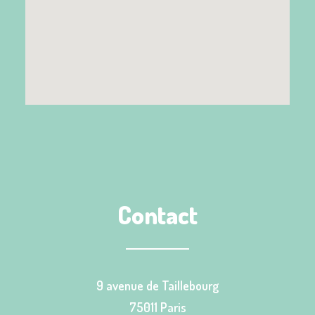
Contact
9 avenue de Taillebourg
75011 Paris