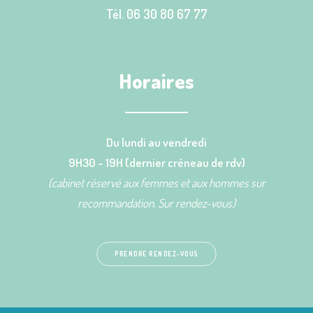
Tél. 06 30 80 67 77
Horaires
Du lundi au vendredi
9H30 - 19H (dernier créneau de rdv)
(cabinet réservé aux femmes et aux hommes sur
recommandation. Sur rendez-vous)
PRENDRE RENDEZ-VOUS