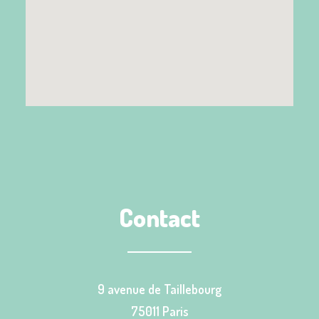
Contact
9 avenue de Taillebourg
75011 Paris