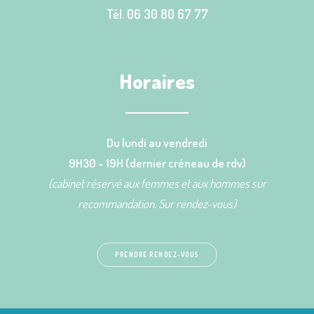
Tél. 06 30 80 67 77
Horaires
Du lundi au vendredi
9H30 - 19H (dernier créneau de rdv)
(cabinet réservé aux femmes et aux hommes sur
recommandation. Sur rendez-vous)
PRENDRE RENDEZ-VOUS