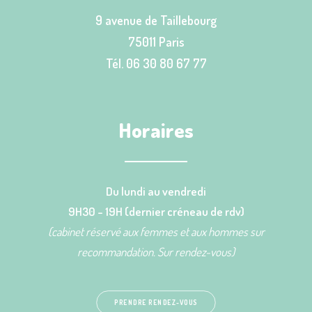
9 avenue de Taillebourg
75011 Paris
Tél. 06 30 80 67 77
Horaires
Du lundi au vendredi
9H30 - 19H (dernier créneau de rdv)
(cabinet réservé aux femmes et aux hommes sur
recommandation. Sur rendez-vous)
PRENDRE RENDEZ-VOUS