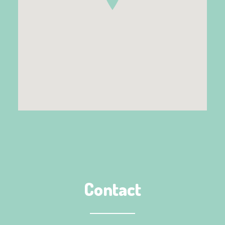
Contact